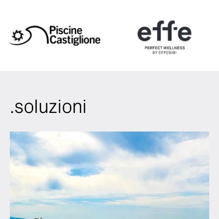
.soluzioni