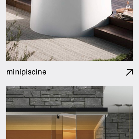
minipiscine