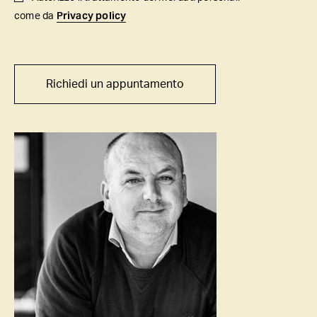
Privacy policy
come da
Richiedi un appuntamento