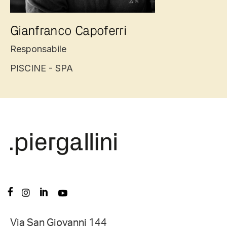
Gianfranco Capoferri
Responsabile
PISCINE - SPA
Via San Giovanni 144