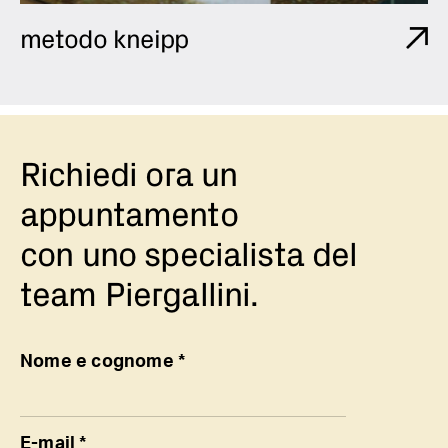
metodo kneipp
Richiedi ora un
appuntamento
con uno specialista del
team Piergallini.
Nome e cognome *
E-mail *