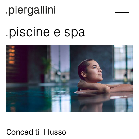
.piscine e spa
Concediti il lusso