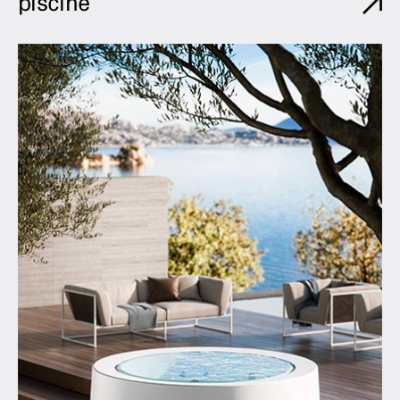
piscine