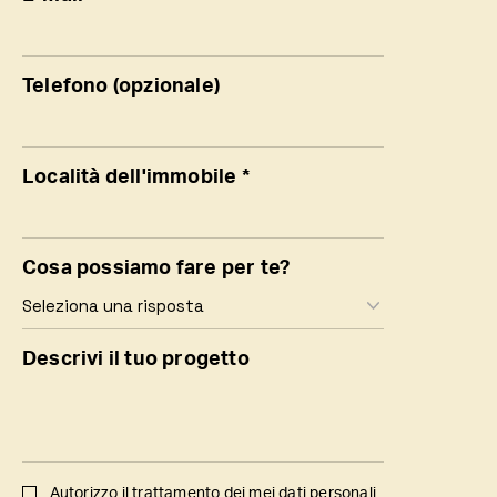
Telefono (opzionale)
Località dell'immobile *
Cosa possiamo fare per te?
Descrivi il tuo progetto
Autorizzo il trattamento dei mei dati personali