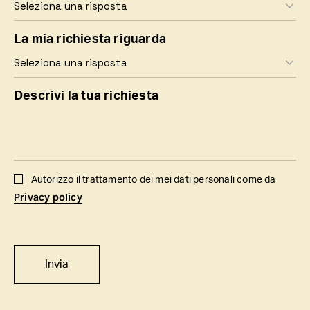
La mia richiesta riguarda
Descrivi la tua richiesta
Autorizzo il trattamento dei mei dati personali come da
Privacy policy
Invia