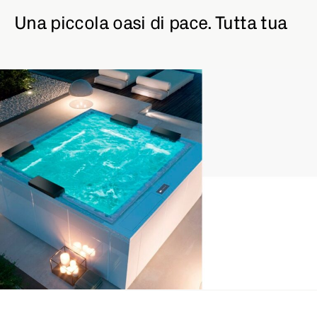
Una piccola oasi di pace. Tutta tua