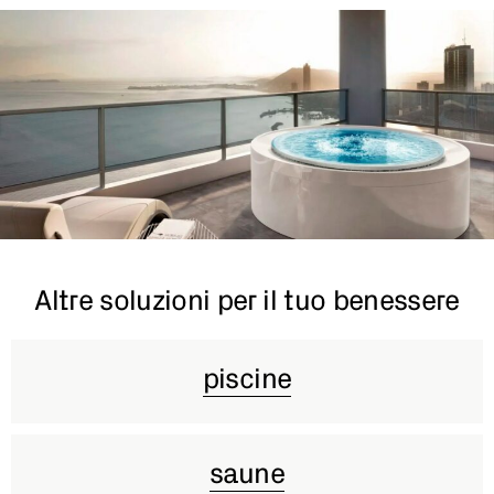
Altre soluzioni per il tuo benessere
piscine
saune