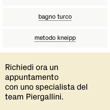
bagno turco
metodo kneipp
Richiedi ora un
appuntamento
con uno specialista del
team Piergallini.