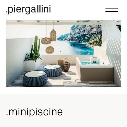
.minipiscine