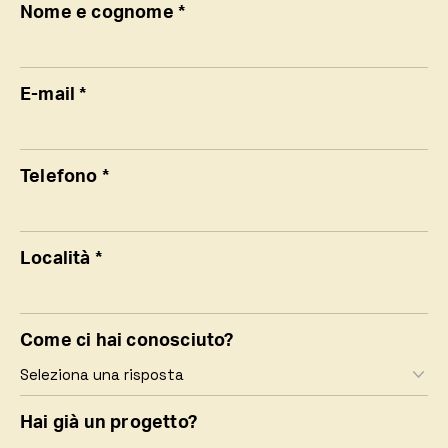
Nome e cognome *
E-mail *
Telefono *
Località *
Come ci hai conosciuto?
Hai già un progetto?