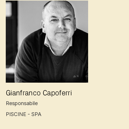
Gianfranco Capoferri
Responsabile
PISCINE - SPA