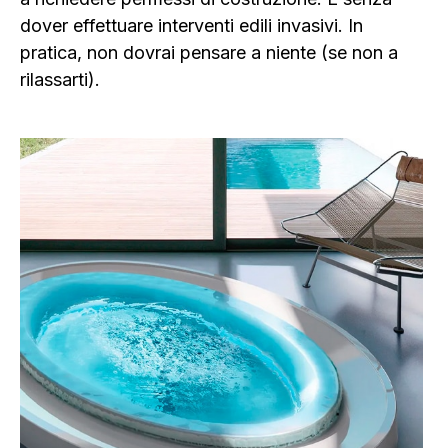
dover effettuare interventi edili invasivi. In
pratica, non dovrai pensare a niente (se non a
rilassarti).