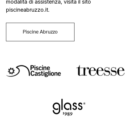
modalità di assistenza, visita il sito
piscineabruzzo.it.
Piscine Abruzzo