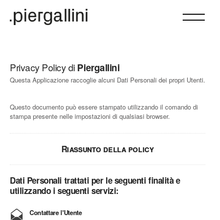
Privacy Policy di
Piergallini
Questa Applicazione raccoglie alcuni Dati Personali dei propri Utenti.
Questo documento può essere stampato utilizzando il comando di
stampa presente nelle impostazioni di qualsiasi browser.
Riassunto della policy
Dati Personali trattati per le seguenti finalità e
utilizzando i seguenti servizi:
Contattare l'Utente