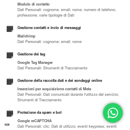
Modulo di contatto
Dati Personali: cognome; email; nome; numero di telefono;
professione; varie tipologie di Dati
Gestione contatti e invio di messaggi
Mailchimp
Dati Personali: cognome; email; nome
Gestione dei tag
Google Tag Manager
Dati Personali: Strumenti di Tracciamento
Gestione della raccolta dati e dei sondaggi online
Inserzioni per acquisizione contatti di Meta
Dati Personali: Dati comunicati durante l'utilizzo del servizio;
Strumenti di Tracciamento
Protezione da spam e bot
Google reCAPTCHA
Dati Personali: clic; Dati di utilizzo; eventi keypress; eventi