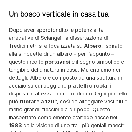
Un bosco verticale in casa tua
Dopo aver approfondito le potenzialità
arredative di Sciangai, la dissertazione di
Tredicimetri si è focalizzata su
Albero
. Ispirato
alla silhouette di un albero – per l’appunto –
questo inedito
portavasi
è il segno simbolico e
tangibile della natura in casa. Ma entriamo nei
dettagli. Albero è composto da una struttura in
acciaio su cui poggiano
piattelli circolari
disposti in altezza in modo ritmico. Ogni piattello
può
ruotare a 120°
, così da alloggiare vasi più o
meno grandi: flessibile a dir poco. Questo
inaspettato complemento d’arredo nasce nel
1983
dalla visione di uno tra i più geniali maestri