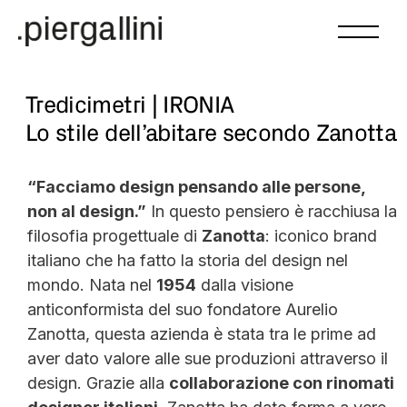
Tredicimetri | IRONIA
Lo stile dell’abitare secondo Zanotta
“Facciamo design pensando alle persone,
non al design.”
In questo pensiero è racchiusa la
filosofia progettuale di
Zanotta
: iconico brand
italiano che ha fatto la storia del design nel
mondo. Nata nel
1954
dalla visione
anticonformista del suo fondatore Aurelio
Zanotta, questa azienda è stata tra le prime ad
aver dato valore alle sue produzioni attraverso il
design. Grazie alla
collaborazione con rinomati