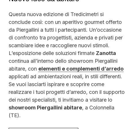
Questa nuova edizione di Tredicimetri si
conclude così: con un aperitivo gourmet offerto
da Piergallini a tutti i partecipanti. Un’occasione
di confronto tra progettisti, azienda e privati per
scambiare idee e raccogliere nuovi stimoli.
L’esposizione delle soluzioni firmate
Zanotta
continua all’interno dello showroom Piergallini
abitare, con
elementi e complementi d’arredo
applicati ad ambientazioni reali, in stili differenti.
Se vuoi lasciarti ispirare e scoprire come
realizzare i tuoi progetti d’arredo, con il supporto
dei nostri specialisti, ti invitiamo a visitare lo
showroom Piergallini abitare
, a Colonnella
(TE).