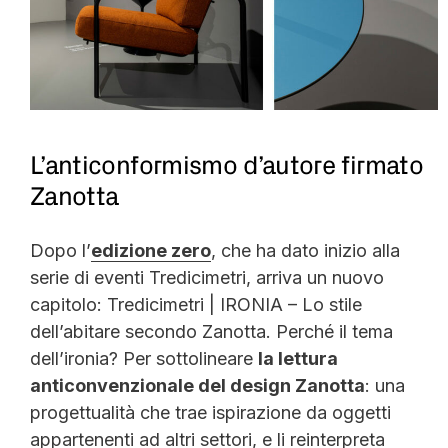
L’anticonformismo d’autore firmato
Zanotta
Dopo l’
edizione zero
, che ha dato inizio alla
serie di eventi Tredicimetri, arriva un nuovo
capitolo: Tredicimetri | IRONIA – Lo stile
dell’abitare secondo Zanotta. Perché il tema
dell’ironia? Per sottolineare
la lettura
anticonvenzionale del design Zanotta
: una
progettualità che trae ispirazione da oggetti
appartenenti ad altri settori, e li reinterpreta