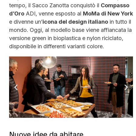
tempo, il Sacco Zanotta conquistò il
Compasso
d’Oro
ADI, venne esposto al
MoMa di New York
e divenne un’
icona del design italiano
in tutto il
mondo. Oggi, al modello base viene affiancata la
versione green in bioplastica e nylon riciclato,
disponibile in differenti varianti colore.
Nuove idee da abitare