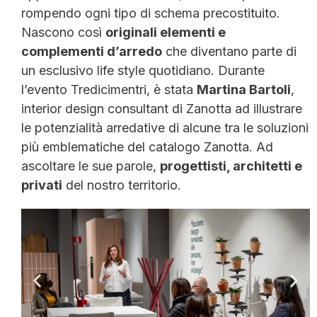
rompendo ogni tipo di schema precostituito.
Nascono così
originali elementi e
complementi d’arredo
che diventano parte di
un esclusivo life style quotidiano. Durante
l’evento Tredicimentri, è stata
Martina Bartoli
,
interior design consultant di Zanotta ad illustrare
le potenzialità arredative di alcune tra le soluzioni
più emblematiche del catalogo Zanotta. Ad
ascoltare le sue parole,
progettisti, architetti e
privati
del nostro territorio.