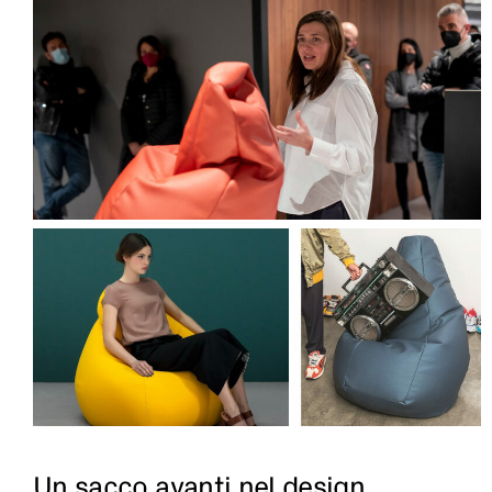
Un sacco avanti nel design