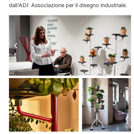
dall’ADI: Associazione per il disegno industriale.