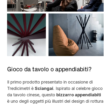
Gioco da tavolo o appendiabiti?
Il primo prodotto presentato in occasione di
Tredicimetri è
Sciangai
. Ispirato al celebre gioco
da tavolo cinese, questo
bizzarro appendiabiti
è uno degli oggetti più illustri del design di rottura