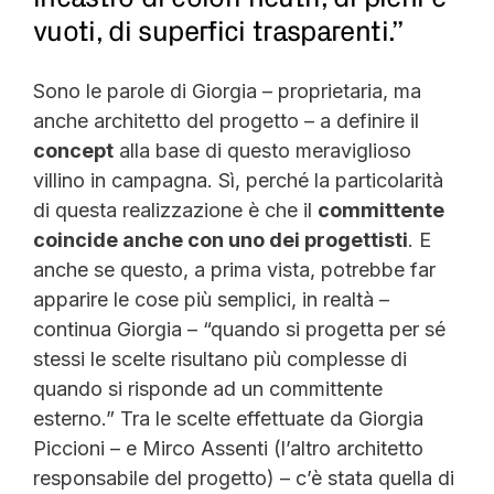
vuoti, di superfici trasparenti.”
Sono le parole di Giorgia – proprietaria, ma
anche architetto del progetto – a definire il
concept
alla base di questo meraviglioso
villino in campagna. Sì, perché la particolarità
di questa realizzazione è che il
committente
coincide anche con uno dei progettisti
. E
anche se questo, a prima vista, potrebbe far
apparire le cose più semplici, in realtà –
continua Giorgia – “quando si progetta per sé
stessi le scelte risultano più complesse di
quando si risponde ad un committente
esterno.” Tra le scelte effettuate da Giorgia
Piccioni – e Mirco Assenti (l’altro architetto
responsabile del progetto) – c’è stata quella di