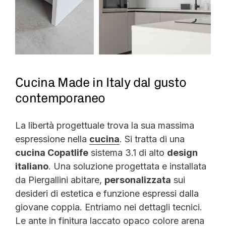
Cucina Made in Italy dal gusto
contemporaneo
La libertà progettuale trova la sua massima
espressione nella
cucina
. Si tratta di una
cucina Copatlife
sistema 3.1 di alto
design
italiano
. Una soluzione progettata e installata
da Piergallini abitare,
personalizzata
sui
desideri di estetica e funzione espressi dalla
giovane coppia. Entriamo nei dettagli tecnici.
Le ante in finitura laccato opaco colore arena