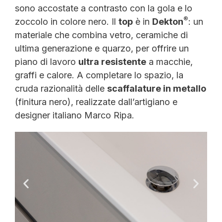
sono accostate a contrasto con la gola e lo
®
zoccolo in colore nero. Il
top
è in
Dekton
: un
materiale che combina vetro, ceramiche di
ultima generazione e quarzo, per offrire un
piano di lavoro
ultra resistente
a macchie,
graffi e calore. A completare lo spazio, la
cruda razionalità delle
scaffalature in metallo
(finitura nero), realizzate dall’artigiano e
designer italiano Marco Ripa.