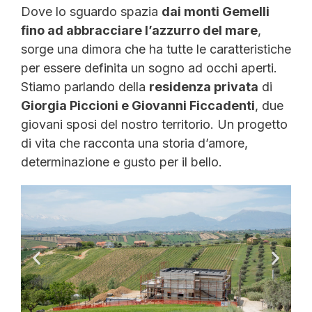
Dove lo sguardo spazia
dai monti Gemelli
fino ad abbracciare l’azzurro del mare
,
sorge una dimora che ha tutte le caratteristiche
per essere definita un sogno ad occhi aperti.
Stiamo parlando della
residenza privata
di
Giorgia Piccioni e Giovanni Ficcadenti
, due
giovani sposi del nostro territorio. Un progetto
di vita che racconta una storia d’amore,
determinazione e gusto per il bello.