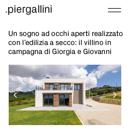
Un sogno ad occhi aperti realizzato
con l’edilizia a secco: il villino in
campagna di Giorgia e Giovanni