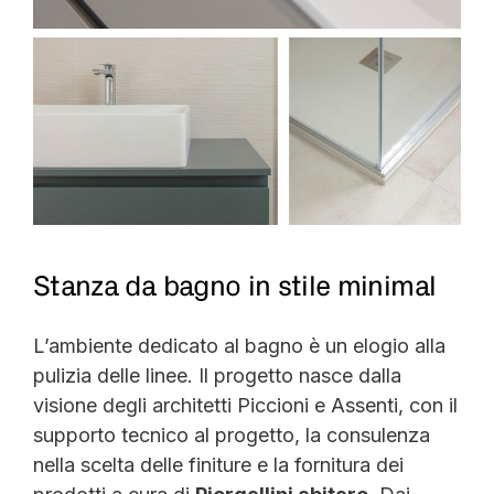
Stanza da bagno in stile minimal
L’ambiente dedicato al bagno è un elogio alla
pulizia delle linee. Il progetto nasce dalla
visione degli architetti Piccioni e Assenti, con il
supporto tecnico al progetto, la consulenza
nella scelta delle finiture e la fornitura dei