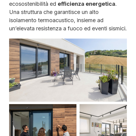
ecosostenibilità ed
efficienza energetica
.
Una struttura che garantisce un alto
isolamento termoacustico, insieme ad
un’elevata resistenza a fuoco ed eventi sismici.