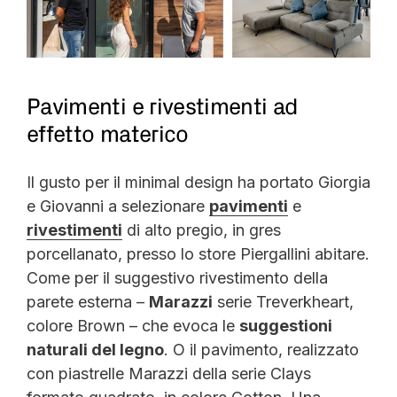
Pavimenti e rivestimenti ad
effetto materico
Il gusto per il minimal design ha portato Giorgia
e Giovanni a selezionare
pavimenti
e
rivestimenti
di alto pregio, in gres
porcellanato, presso lo store Piergallini abitare.
Come per il suggestivo rivestimento della
parete esterna –
Marazzi
serie Treverkheart,
colore Brown – che evoca le
suggestioni
naturali del legno
. O il pavimento, realizzato
con piastrelle Marazzi della serie Clays