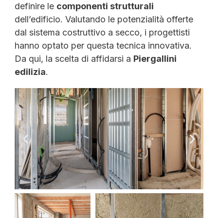
definire le
componenti strutturali
dell’edificio. Valutando le potenzialità offerte
dal sistema costruttivo a secco, i progettisti
hanno optato per questa tecnica innovativa.
Da qui, la scelta di affidarsi a
Piergallini
edilizia
.